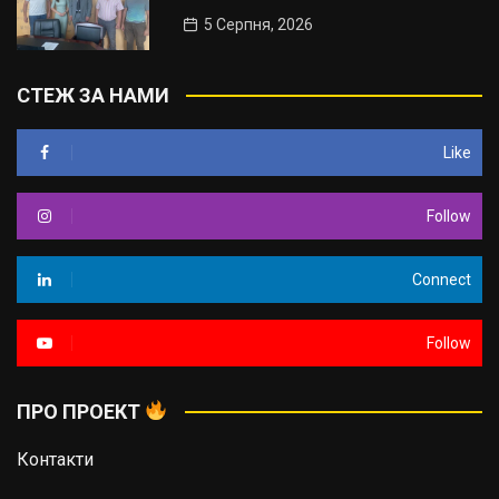
5 Серпня, 2026
СТЕЖ ЗА НАМИ
Like
Follow
Connect
Follow
ПРО ПРОЕКТ
Контакти