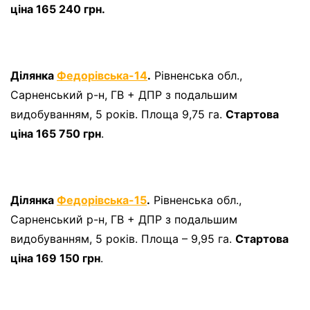
ціна 165 240 грн.
Ділянка
Федорівська-14
.
Рівненська обл.,
Сарненський р-н, ГВ + ДПР з подальшим
видобуванням, 5 років. Площа 9,75 га.
Стартова
ціна 165 750 грн
.
Ділянка
Федорівська-15
.
Рівненська обл.,
Сарненський р-н, ГВ + ДПР з подальшим
видобуванням, 5 років. Площа – 9,95 га.
Стартова
ціна 169 150 грн
.