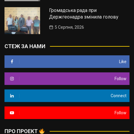
Громадська рада при
Держгеонадра змінила голову
5 Серпня, 2026
СТЕЖ ЗА НАМИ
Like
Follow
Connect
Follow
ПРО ПРОЕКТ