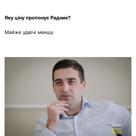
Яку ціну пропонує Радник?
Майже удвічі меншу.