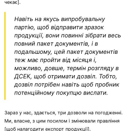
чекає].
Навіть на якусь випробувальну
партію, щоб відправити зразок
продукції, вони повинні зібрати весь
повний пакет документів, і в
подальшому, цей пакет документів
теж має пройти від місяця і,
можливо, довше, термін розгляду в
ДСЕК, щоб отримати дозвіл. Тобто,
дозвіл потрібен навіть щоб пробник
потенційному покупцю вислати.
Зараз у нас, здається, три дозволи на погодженні.
Ми, власне, з цим посилом і змінювали правління
[щоб налагодити експорт продукції].