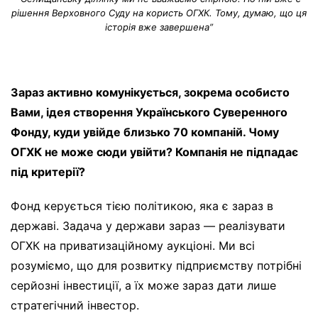
рішення Верховного Суду на користь ОГХК. Тому, думаю, що ця
історія вже завершена”
Зараз активно комунікується, зокрема особисто
Вами, ідея створення Українського Суверенного
Фонду, куди увійде близько 70 компаній. Чому
ОГХК не може сюди увійти? Компанія не підпадає
під критерії?
Фонд керується тією політикою, яка є зараз в
державі. Задача у держави зараз — реалізувати
ОГХК на приватизаційному аукціоні. Ми всі
розуміємо, що для розвитку підприємству потрібні
серйозні інвестиції, а їх може зараз дати лише
стратегічний інвестор.