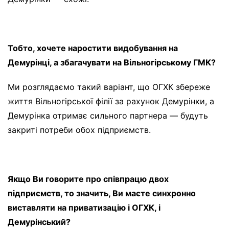
Тобто, хочете наростити видобування на
Демурінці, а збагачувати на Вільногірському ГМК?
Ми розглядаємо такий варіант, що ОГХК збереже
життя Вільногірської філії за рахунок Демурінки, а
Демурінка отримає сильного партнера — будуть
закриті потреби обох підприємств.
Якщо Ви говорите про співпрацю двох
підприємств, то значить, Ви маєте синхронно
виставляти на приватизацію і ОГХК, і
Демурінський?