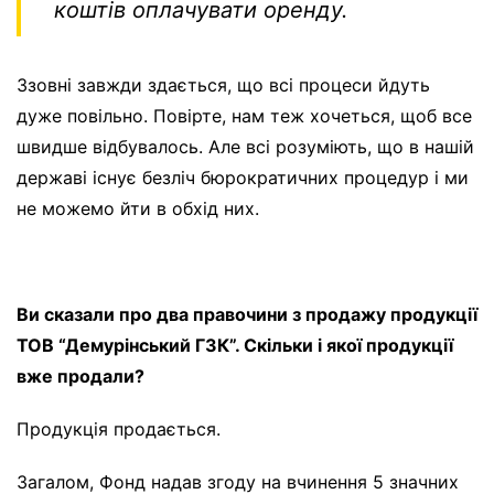
коштів оплачувати оренду.
Ззовні завжди здається, що всі процеси йдуть
дуже повільно. Повірте, нам теж хочеться, щоб все
швидше відбувалось. Але всі розуміють, що в нашій
державі існує безліч бюрократичних процедур і ми
не можемо йти в обхід них.
Ви сказали про два правочини з продажу продукції
ТОВ “Демурінський ГЗК”. Скільки і якої продукції
вже продали?
Продукція продається.
Загалом, Фонд надав згоду на вчинення 5 значних