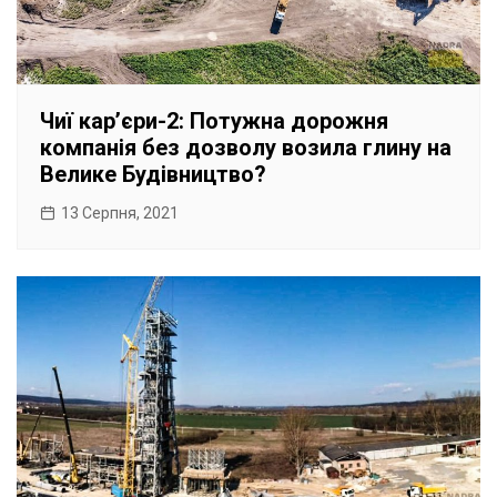
Чиї кар’єри-2: Потужна дорожня
компанія без дозволу возила глину на
Велике Будівництво?
13 Серпня, 2021