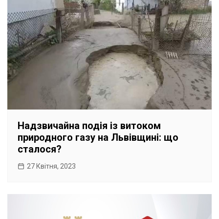
Надзвичайна подія із витоком
природного газу на Львівщині: що
сталося?
27 Квітня, 2023