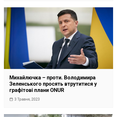
Михайлючка – проти. Володимира
Зеленського просять втрутитися у
графітові плани ONUR
3 Травня, 2023