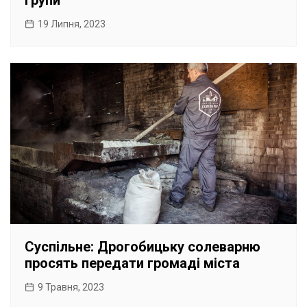
групи
19 Липня, 2023
Суспільне: Дрогобицьку солеварню
просять передати громаді міста
9 Травня, 2023