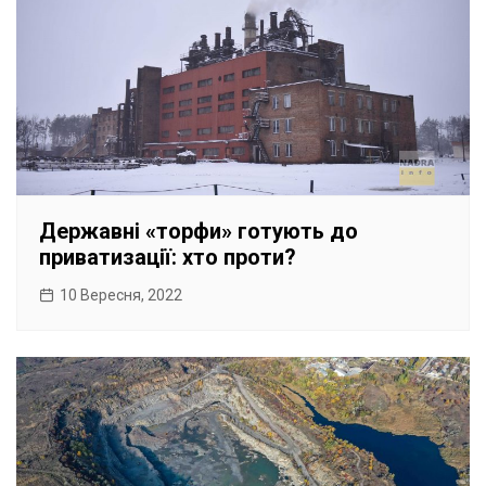
Державні «торфи» готують до
приватизації: хто проти?
10 Вересня, 2022