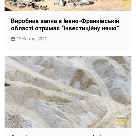
Виробник вапна в Івано-Франківській
області отримає “інвестиційну няню”
19 Квітня, 2021