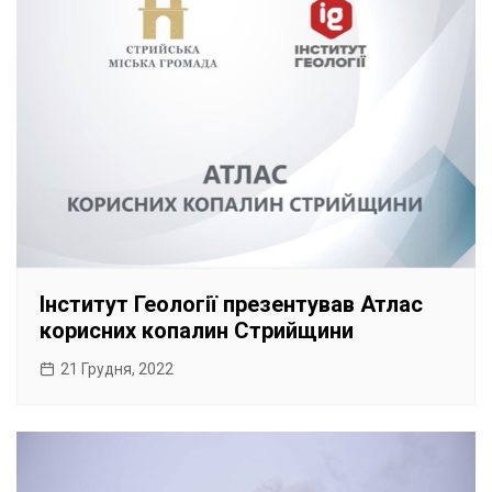
Інститут Геології презентував Атлас
корисних копалин Стрийщини
21 Грудня, 2022