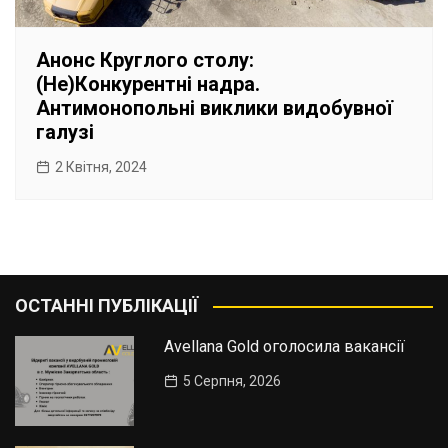
Анонс Круглого столу:
(Не)Конкурентні надра.
Антимонопольні виклики видобувної
галузі
2 Квітня, 2024
ОСТАННІ ПУБЛІКАЦІЇ
Avellana Gold оголосила вакансії
5 Серпня, 2026