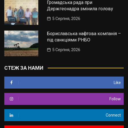
Громадська рада при
Держгеонадра змінила голову
5 Серпня, 2026
Бориславська нафтова компанія –
під санкціями РНБО
5 Серпня, 2026
СТЕЖ ЗА НАМИ
Like
Follow
Connect