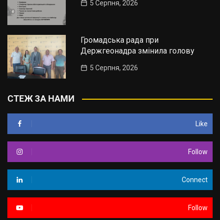
5 Серпня, 2026
Громадська рада при
Держгеонадра змінила голову
5 Серпня, 2026
СТЕЖ ЗА НАМИ
Like
Follow
Connect
Follow