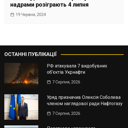
надрами розіграють 4 липня
19 Червня, 2024
ОСТАННІ ПУБЛІКАЦІЇ
РФ атакувала 7 видобувних
об’єктів Укрнафти
7 Серпня, 2026
Уряд призначив Олексія Соболева
членом наглядової ради Нафтогазу
7 Серпня, 2026