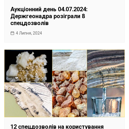
Аукціонний день 04.07.2024:
Держгеонадра розіграли 8
спецдозволів
4 Липня, 2024
12 спецдозволів на користування