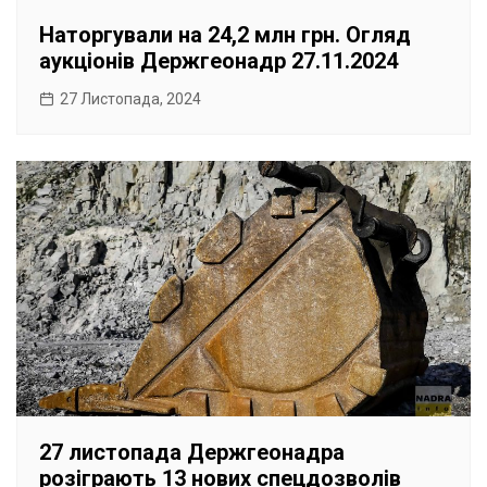
Наторгували на 24,2 млн грн. Огляд
аукціонів Держгеонадр 27.11.2024
27 Листопада, 2024
27 листопада Держгеонадра
розіграють 13 нових спецдозволів