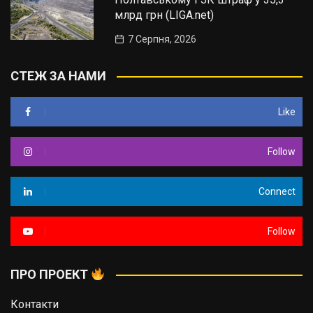
млрд грн (LIGA.net)
7 Серпня, 2026
СТЕЖ ЗА НАМИ
Like
Follow
Connect
Follow
ПРО ПРОЕКТ
Контакти