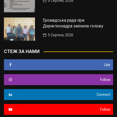
5 Серпня, 2026
Громадська рада при
Держгеонадра змінила голову
5 Серпня, 2026
СТЕЖ ЗА НАМИ
Like
Follow
Connect
Follow