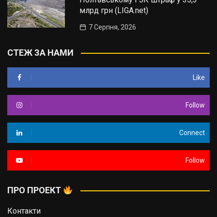
млрд грн (LIGA.net)
7 Серпня, 2026
СТЕЖ ЗА НАМИ
Like
Follow
Connect
Follow
ПРО ПРОЕКТ
Контакти