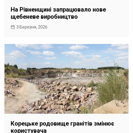
На Рівненщині запрацювало нове
щебеневе виробництво
3 Березня, 2026
Корецьке родовище гранітів змінює
користувача