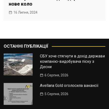
нове коло
16 Липня, 2024
ОСТАННІ ПУБЛІКАЦІЇ
СБУ хоче стягнути в дохід держави
компанію-видобувача піску з
Десни
6 Серпня, 2026
Avellana Gold оголосила вакансії
5 Серпня, 2026