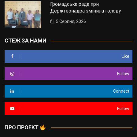
Громадська рада при
Держгеонадра змінила голову
5 Серпня, 2026
СТЕЖ ЗА НАМИ
Like
Follow
Connect
Follow
ПРО ПРОЕКТ