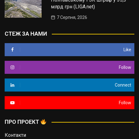
млрд грн (LIGA.net)
7 Серпня, 2026
СТЕЖ ЗА НАМИ
Like
Follow
Connect
Follow
ПРО ПРОЕКТ
Контакти