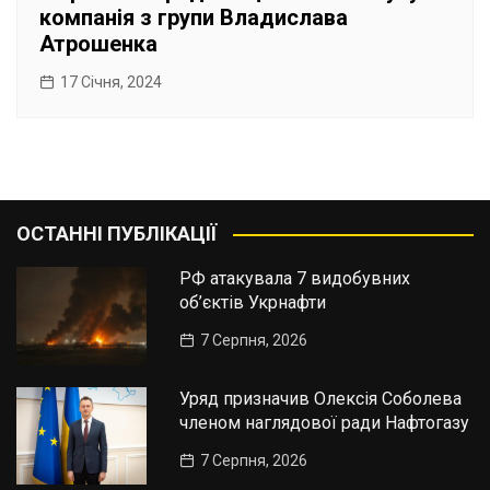
компанія з групи Владислава
Атрошенка
17 Січня, 2024
ОСТАННІ ПУБЛІКАЦІЇ
РФ атакувала 7 видобувних
об’єктів Укрнафти
7 Серпня, 2026
Уряд призначив Олексія Соболева
членом наглядової ради Нафтогазу
7 Серпня, 2026