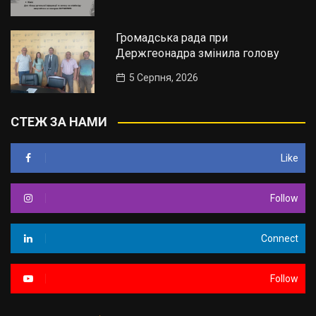
Громадська рада при
Держгеонадра змінила голову
5 Серпня, 2026
СТЕЖ ЗА НАМИ
Like
Follow
Connect
Follow