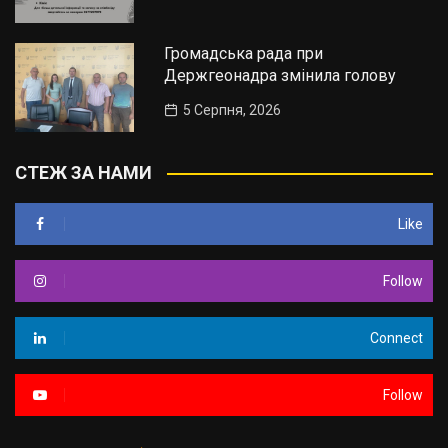
Громадська рада при
Держгеонадра змінила голову
5 Серпня, 2026
СТЕЖ ЗА НАМИ
Like
Follow
Connect
Follow