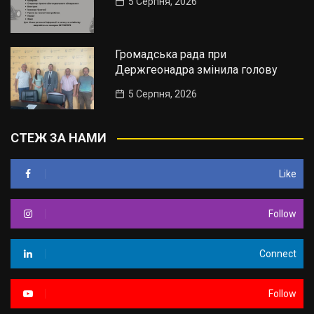
5 Серпня, 2026
Громадська рада при
Держгеонадра змінила голову
5 Серпня, 2026
СТЕЖ ЗА НАМИ
Like
Follow
Connect
Follow