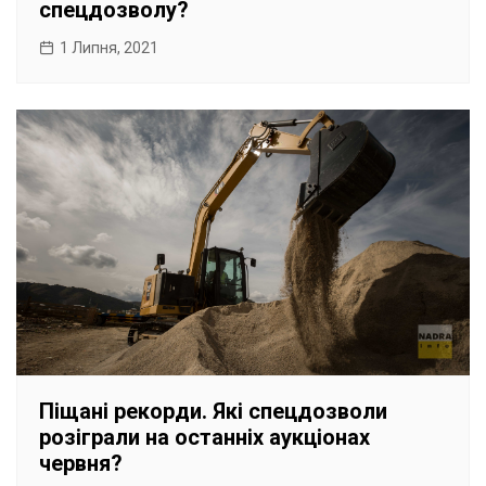
спецдозволу?
1 Липня, 2021
Піщані рекорди. Які спецдозволи
розіграли на останніх аукціонах
червня?