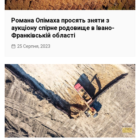
Романа Опімаха просять зняти з
аукціону спірне родовище в Івано-
Франківській області
25 Серпня, 2023