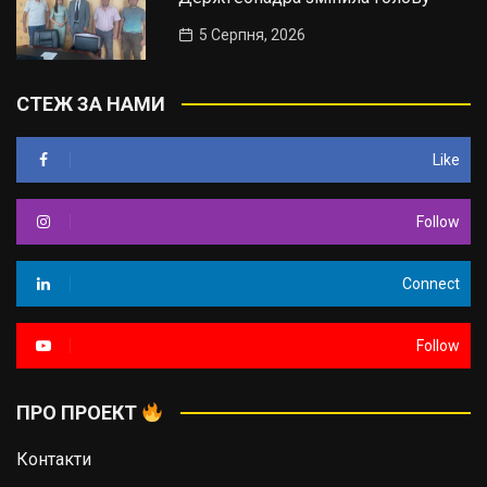
5 Серпня, 2026
СТЕЖ ЗА НАМИ
Like
Follow
Connect
Follow
ПРО ПРОЕКТ
Контакти