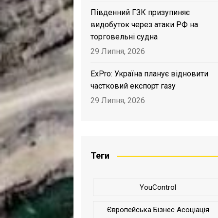
Південний ГЗК призупиняє
видобуток через атаки РФ на
торговельні судна
29 Липня, 2026
ExPro: Україна планує відновити
частковий експорт газу
29 Липня, 2026
Теги
YouControl
Європейська Бізнес Асоціація