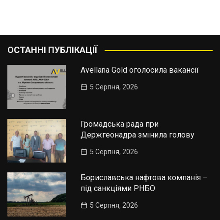
ОСТАННІ ПУБЛІКАЦІЇ
Avellana Gold оголосила вакансії
5 Серпня, 2026
Громадська рада при
Держгеонадра змінила голову
5 Серпня, 2026
Бориславська нафтова компанія –
під санкціями РНБО
5 Серпня, 2026