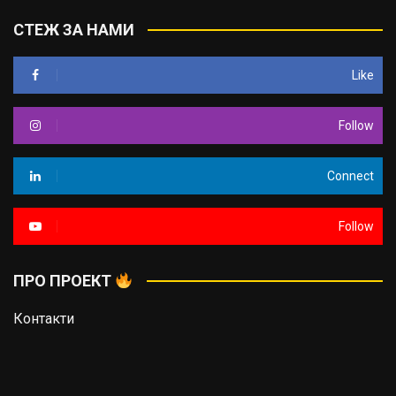
СТЕЖ ЗА НАМИ
Like
Follow
Connect
Follow
ПРО ПРОЕКТ
Контакти