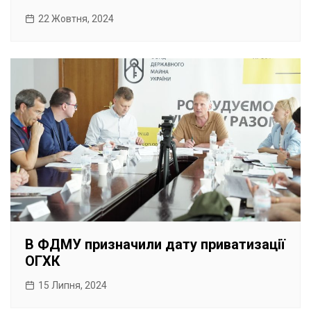
22 Жовтня, 2024
В ФДМУ призначили дату приватизації
ОГХК
15 Липня, 2024