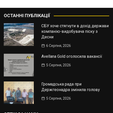
ОСТАННІ ПУБЛІКАЦІЇ
СБУ хоче стягнути в дохід держави
компанію-видобувача піску з
Десни
6 Серпня, 2026
Avellana Gold оголосила вакансії
5 Серпня, 2026
Громадська рада при
Держгеонадра змінила голову
5 Серпня, 2026