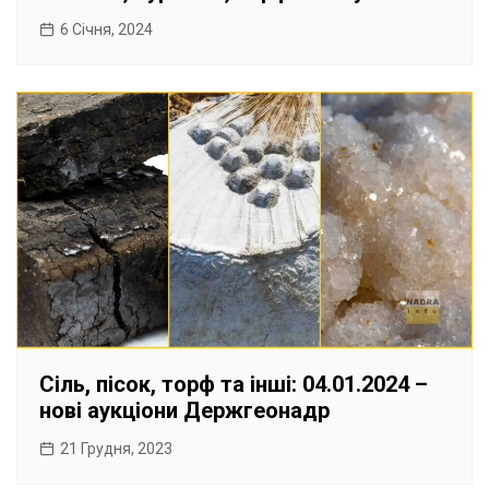
6 Січня, 2024
Сіль, пісок, торф та інші: 04.01.2024 –
нові аукціони Держгеонадр
21 Грудня, 2023