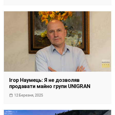
Ігор Наумець: Я не дозволяв
продавати майно групи UNIGRAN
12 Березня, 2025