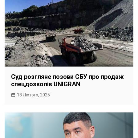
Суд розгляне позови СБУ про продаж
спецдозволів UNIGRAN
18 Лютого, 2025