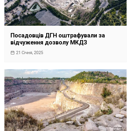
Посадовців ДГН оштрафували за
відчуження дозволу МКДЗ
21 Січня, 2025