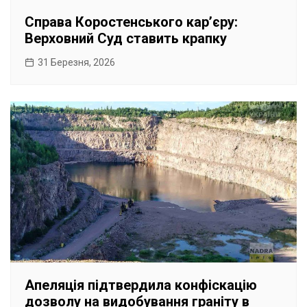
Справа Коростенського карʼєру:
Верховний Суд ставить крапку
31 Березня, 2026
Апеляція підтвердила конфіскацію
дозволу на видобування граніту в