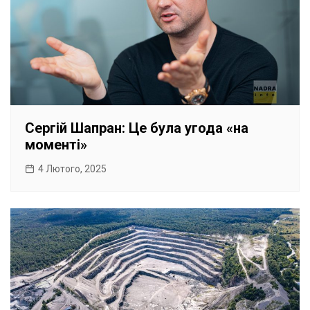
Сергій Шапран: Це була угода «на
моменті»
4 Лютого, 2025