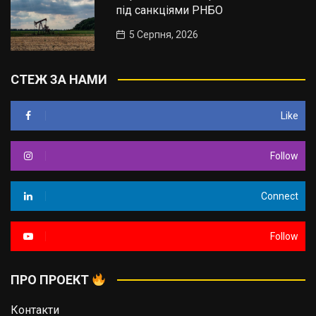
під санкціями РНБО
5 Серпня, 2026
СТЕЖ ЗА НАМИ
Like
Follow
Connect
Follow
ПРО ПРОЕКТ
Контакти