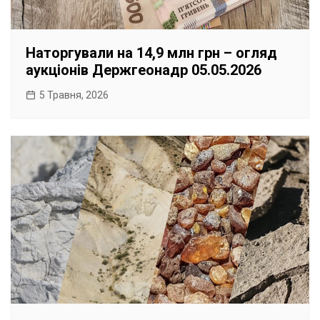
Наторгували на 14,9 млн грн – огляд
аукціонів Держгеонадр 05.05.2026
5 Травня, 2026