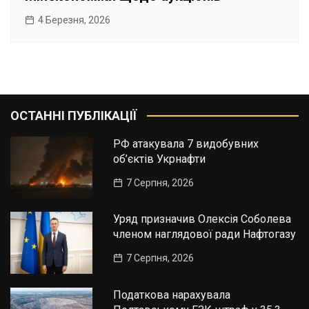
4 Березня, 2026
ОСТАННІ ПУБЛІКАЦІЇ
РФ атакувала 7 видобувних
об’єктів Укрнафти
7 Серпня, 2026
Уряд призначив Олексія Соболева
членом наглядової ради Нафтогазу
7 Серпня, 2026
Податкова нарахувала