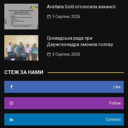
Avellana Gold оголосила вакансії
5 Серпня, 2026
Громадська рада при
Держгеонадра змінила голову
5 Серпня, 2026
СТЕЖ ЗА НАМИ
Like
Follow
Connect