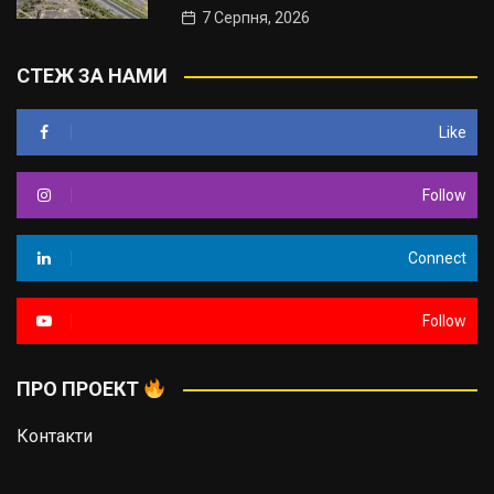
7 Серпня, 2026
СТЕЖ ЗА НАМИ
Like
Follow
Connect
Follow
ПРО ПРОЕКТ
Контакти