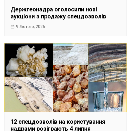
Держгеонадра оголосили нові
аукціони з продажу спецдозволів
9 Лютого, 2026
12 спецдозволів на користування
надрами розіграють 4 липня