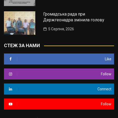
Громадська рада при
Держгеонадра змінила голову
5 Серпня, 2026
СТЕЖ ЗА НАМИ
Like
Follow
Connect
Follow