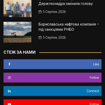
Держгеонадра змінила голову
5 Серпня, 2026
Бориславська нафтова компанія –
під санкціями РНБО
5 Серпня, 2026
СТЕЖ ЗА НАМИ
Like
Follow
Connect
Follow