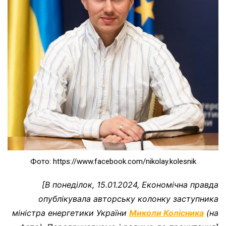
Фото: https://www.facebook.com/nikolay.kolesnik
[В понеділок, 15.01.2024, Економічна правда
опублікувала авторську колонку заступника
міністра енергетики України
Миколи Колісника
(на