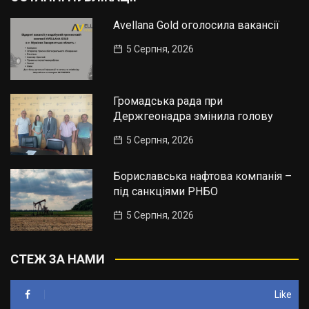
Avellana Gold оголосила вакансії
5 Серпня, 2026
Громадська рада при
Держгеонадра змінила голову
5 Серпня, 2026
Бориславська нафтова компанія –
під санкціями РНБО
5 Серпня, 2026
СТЕЖ ЗА НАМИ
Like