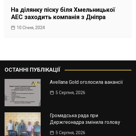
На ділянку піску біля Хмельницької
АЕС заходить компанія з Дніпра
10 Січня, 2024
ОСТАННІ ПУБЛІКАЦІЇ
Avellana Gold оголосила вакансії
5 Серпня, 2026
Громадська рада при
Держгеонадра змінила голову
5 Серпня, 2026