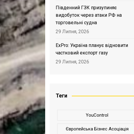
Південний ГЗК призупиняє
видобуток через атаки РФ на
торговельні судна
29 Липня, 2026
ExPro: Україна планує відновити
частковий експорт газу
29 Липня, 2026
Теги
YouControl
Європейська Бізнес Асоціація