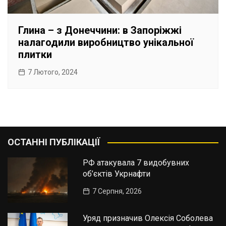
Глина – з Донеччини: в Запоріжжі
налагодили виробництво унікальної
плитки
7 Лютого, 2024
ОСТАННІ ПУБЛІКАЦІЇ
РФ атакувала 7 видобувних
об’єктів Укрнафти
7 Серпня, 2026
Уряд призначив Олексія Соболева