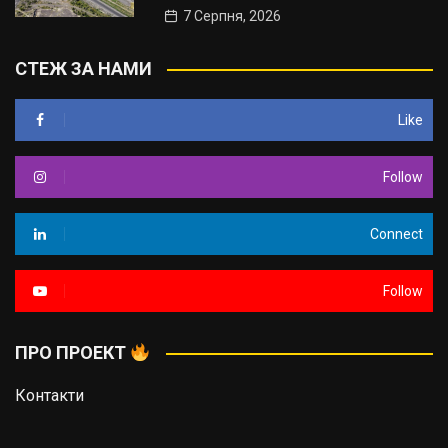
7 Серпня, 2026
СТЕЖ ЗА НАМИ
Like
Follow
Connect
Follow
ПРО ПРОЕКТ
Контакти