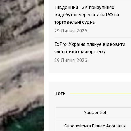
Південний ГЗК призупиняє
видобуток через атаки РФ на
торговельні судна
29 Липня, 2026
ExPro: Україна планує відновити
частковий експорт газу
29 Липня, 2026
Теги
YouControl
Європейська Бізнес Асоціація