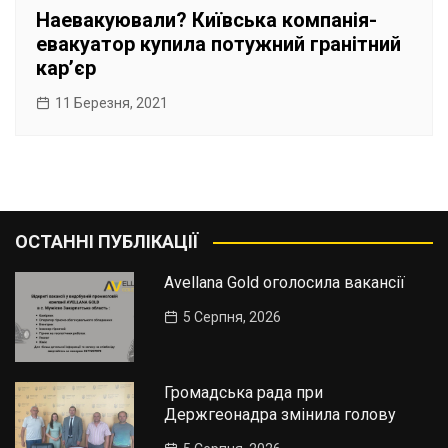
Наевакуювали? Київська компанія-
евакуатор купила потужний гранітний
кар’єр
11 Березня, 2021
ОСТАННІ ПУБЛІКАЦІЇ
Avellana Gold оголосила вакансії
5 Серпня, 2026
Громадська рада при
Держгеонадра змінила голову