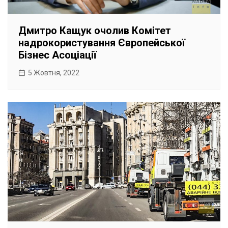
Дмитро Кащук очолив Комітет
надрокористування Європейської
Бізнес Асоціації
5 Жовтня, 2022