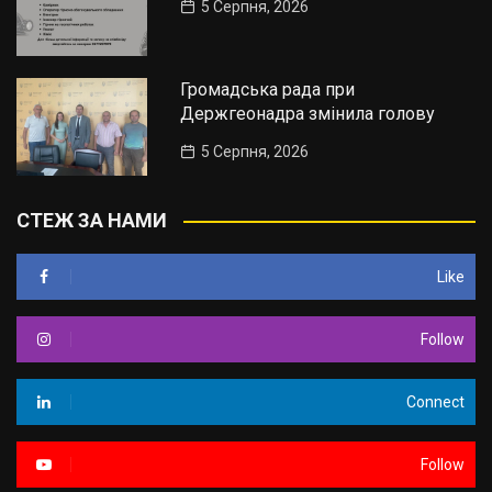
5 Серпня, 2026
Громадська рада при
Держгеонадра змінила голову
5 Серпня, 2026
СТЕЖ ЗА НАМИ
Like
Follow
Connect
Follow