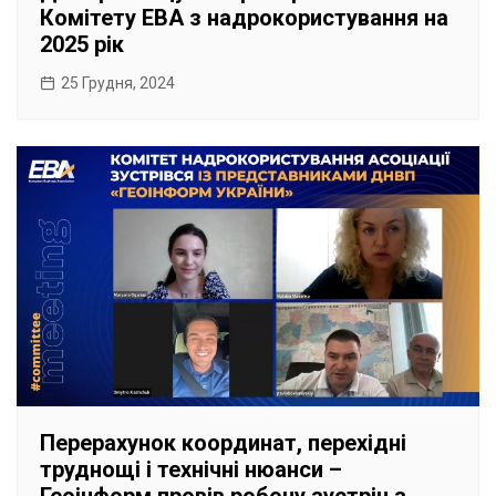
Комітету EBA з надрокористування на
2025 рік
25 Грудня, 2024
Перерахунок координат, перехідні
труднощі і технічні нюанси –