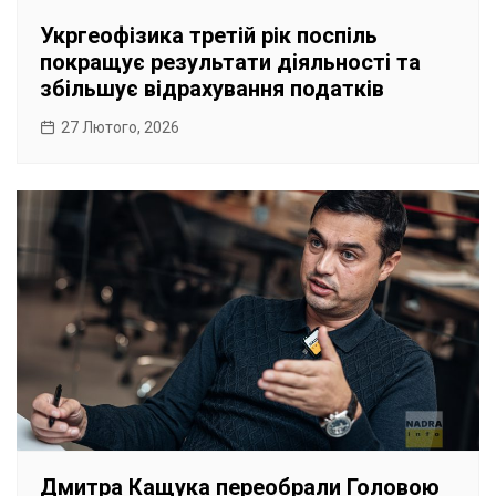
Укргеофізика третій рік поспіль
покращує результати діяльності та
збільшує відрахування податків
27 Лютого, 2026
Дмитра Кащука переобрали Головою