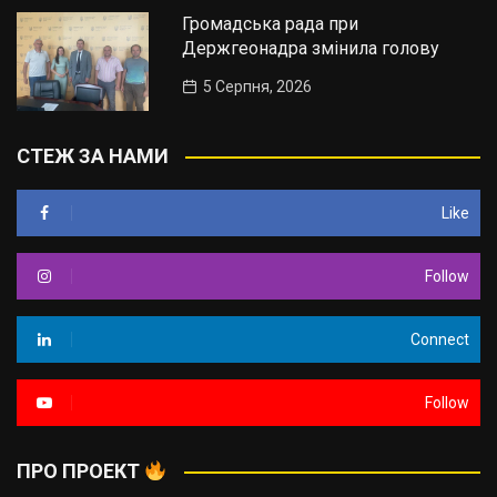
Громадська рада при
Держгеонадра змінила голову
5 Серпня, 2026
СТЕЖ ЗА НАМИ
Like
Follow
Connect
Follow
ПРО ПРОЕКТ