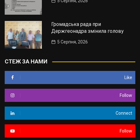
5 Серпня, 2026
Громадська рада при
Держгеонадра змінила голову
5 Серпня, 2026
СТЕЖ ЗА НАМИ
Like
Follow
Connect
Follow