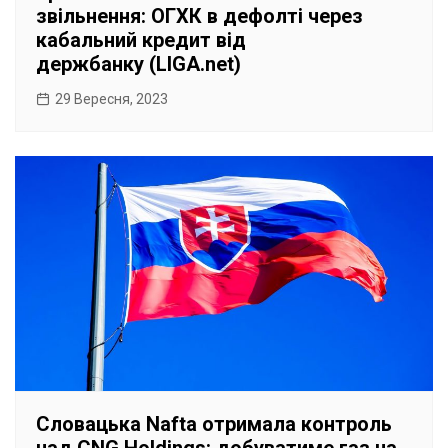
звільнення: ОГХК в дефолті через
кабальний кредит від
держбанку (LIGA.net)
29 Вересня, 2023
Словацька Nafta отримала контроль