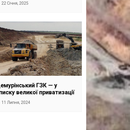
22 Січня, 2025
емурінський ГЗК — у
писку великої приватизації
11 Липня, 2024