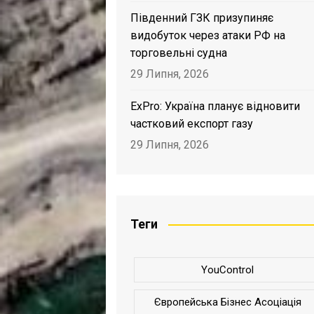
Південний ГЗК призупиняє
видобуток через атаки РФ на
торговельні судна
29 Липня, 2026
ExPro: Україна планує відновити
частковий експорт газу
29 Липня, 2026
Теги
YouControl
Європейська Бізнес Асоціація