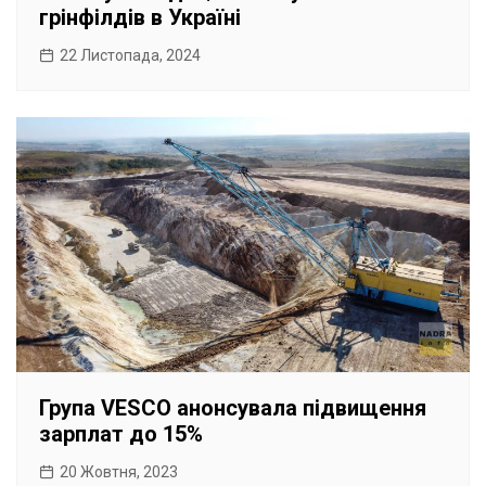
грінфілдів в Україні
22 Листопада, 2024
Група VESCO анонсувала підвищення
зарплат до 15%
20 Жовтня, 2023