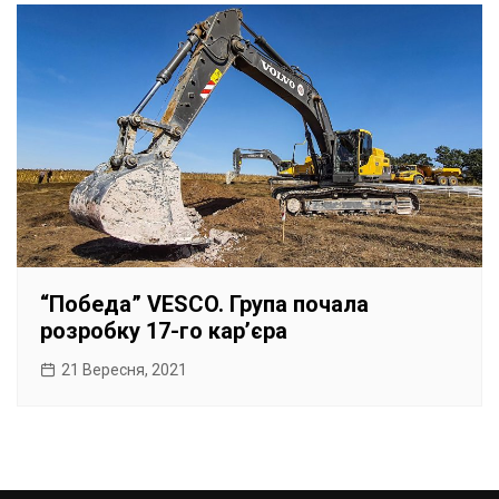
“Победа” VESCO. Група почала
розробку 17-го кар’єра
21 Вересня, 2021