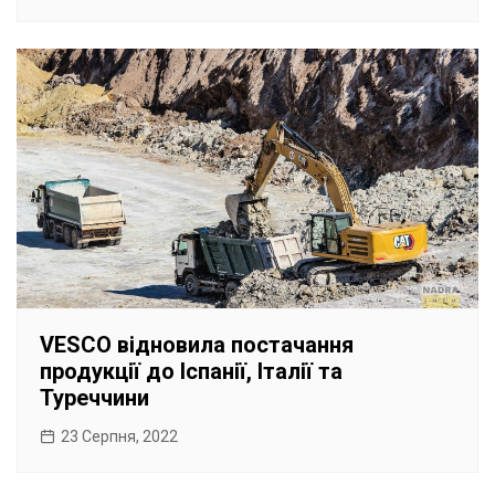
VESCO відновила постачання
продукції до Іспанії, Італії та
Туреччини
23 Серпня, 2022