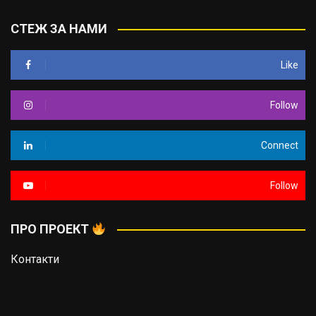
СТЕЖ ЗА НАМИ
Like
Follow
Connect
Follow
ПРО ПРОЕКТ
Контакти