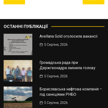
записів
ОСТАННІ ПУБЛІКАЦІЇ
Avellana Gold оголосила вакансії
5 Серпня, 2026
Громадська рада при
Держгеонадра змінила голову
5 Серпня, 2026
Бориславська нафтова компанія –
під санкціями РНБО
5 Серпня, 2026