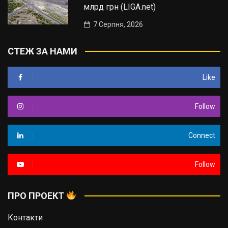
млрд грн (LIGA.net)
7 Серпня, 2026
СТЕЖ ЗА НАМИ
Like
Follow
Connect
Follow
ПРО ПРОЕКТ
Контакти