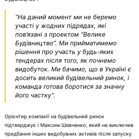
“На даний момент ми не беремо
участі у жодних підрядах, які
пов’язані з проектом “Велике
Будівництво”. Ми прийматимемо
рішення про участь у будь-яких
тендерах після того, як почнемо
видобуток. Ми бачимо, що в Україні є
досить великий будівельний ринок, і
команда готова боротися за значну
його частку”
.
Орієнтир компанії на будівельний ринок
підтверджує і Максим Шевченко, який не виключив
придбання інших видобувних активів після запуску