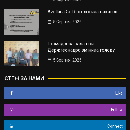
Avellana Gold оголосила вакансії
5 Серпня, 2026
Громадська рада при
Держгеонадра змінила голову
5 Серпня, 2026
СТЕЖ ЗА НАМИ
Like
Follow
Connect